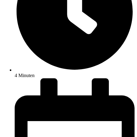
4 Minuten