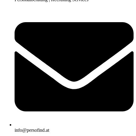
info@persofind.at