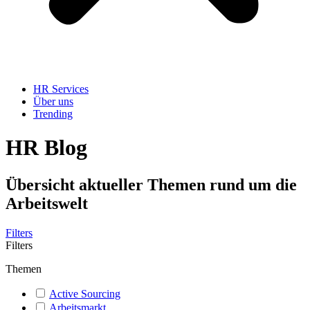
HR Services
Über uns
Trending
HR Blog
Übersicht aktueller Themen rund um die
Arbeitswelt
Filters
Filters
Themen
Active Sourcing
Arbeitsmarkt