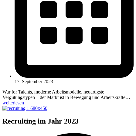
17. September 2023
War for Talents, moderne Arbeitsmodelle, neuartigste
Vergütungstypen – der Markt ist in Bewegung und Arbeitskräfte…
weiterlesen
Recruiting im Jahr 2023