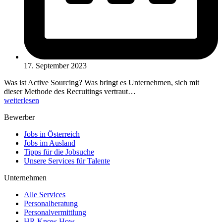
17. September 2023
Was ist Active Sourcing? Was bringt es Unternehmen, sich mit
dieser Methode des Recruitings vertraut…
weiterlesen
Bewerber
Jobs in Österreich
Jobs im Ausland
Tipps für die Jobsuche
Unsere Services für Talente
Unternehmen
Alle Services
Personalberatung
Personalvermittlung
HR Know How