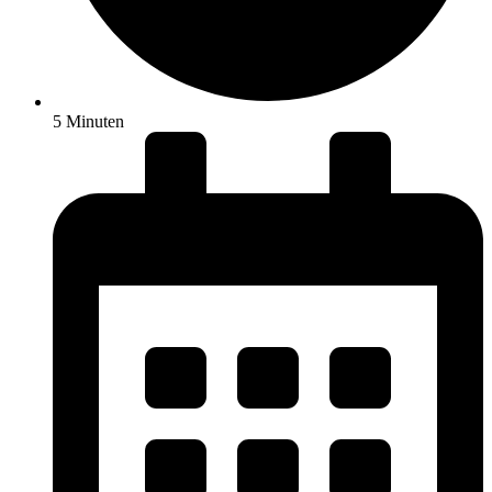
5 Minuten