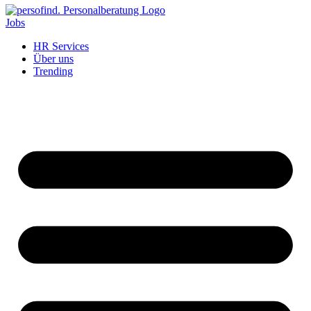
Jobs
HR Services
Über uns
Trending