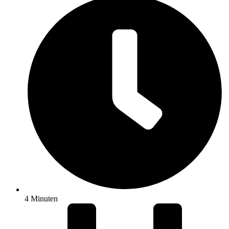
4 Minuten