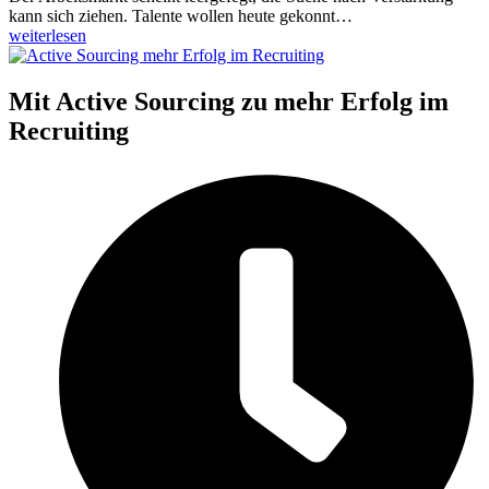
kann sich ziehen. Talente wollen heute gekonnt…
weiterlesen
Mit Active Sourcing zu mehr Erfolg im
Recruiting