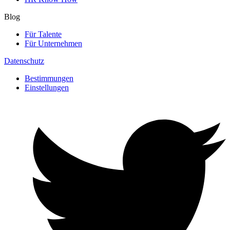
Blog
Für Talente
Für Unternehmen
Datenschutz
Bestimmungen
Einstellungen