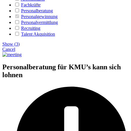
Fachkräfte
Personalberatung
Personalgewinnung
Personalvermittlung
Recruiting
Talent Akquisition
Show
(
3
)
Cancel
Personalberatung für KMU’s kann sich
lohnen