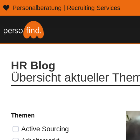
Personalberatung | Recruiting Services
HR Blog
Übersicht aktueller The
Themen
Active Sourcing