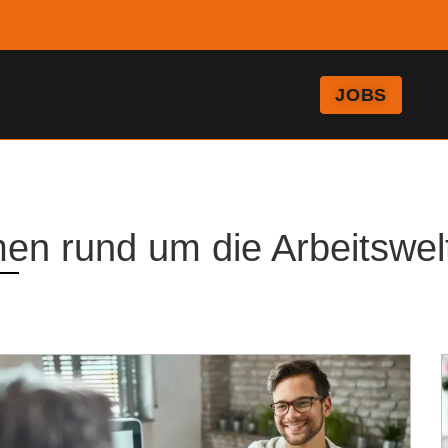
JOBS
men rund um die Arbeitswel