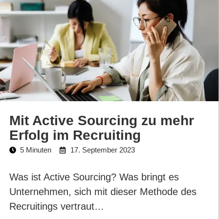
Mit Active Sourcing zu mehr
Erfolg im Recruiting
5 Minuten
17. September 2023
Was ist Active Sourcing? Was bringt es
Unternehmen, sich mit dieser Methode des
Recruitings vertraut…