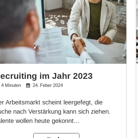
ecruiting im Jahr 2023
4 Minuten
24. Feber 2024
r Arbeitsmarkt scheint leergefegt, die
uche nach Verstärkung kann sich ziehen.
alente wollen heute gekonnt…