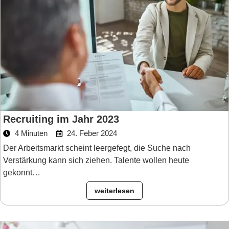
Recruiting im Jahr 2023
4 Minuten
24. Feber 2024
Der Arbeitsmarkt scheint leergefegt, die Suche nach
Verstärkung kann sich ziehen. Talente wollen heute
gekonnt…
weiterlesen