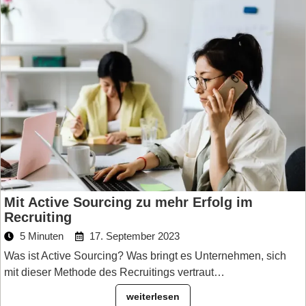
Mit Active Sourcing zu mehr Erfolg im
Recruiting
5 Minuten
17. September 2023
Was ist Active Sourcing? Was bringt es Unternehmen, sich
mit dieser Methode des Recruitings vertraut…
weiterlesen