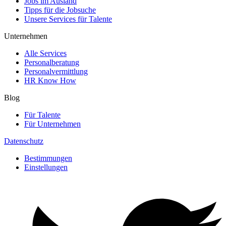
Jobs im Ausland
Tipps für die Jobsuche
Unsere Services für Talente
Unternehmen
Alle Services
Personalberatung
Personalvermittlung
HR Know How
Blog
Für Talente
Für Unternehmen
Datenschutz
Bestimmungen
Einstellungen