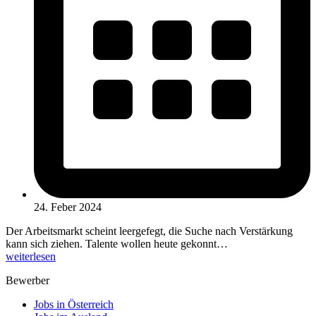
24. Feber 2024
Der Arbeitsmarkt scheint leergefegt, die Suche nach Verstärkung
kann sich ziehen. Talente wollen heute gekonnt…
weiterlesen
Bewerber
Jobs in Österreich