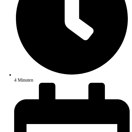
4 Minuten