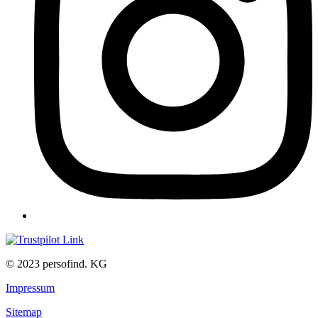
© 2023 persofind. KG
Impressum
Sitemap