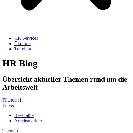
HR Services
Über uns
Trending
HR Blog
Übersicht aktueller Themen rund um die
Arbeitswelt
Filtered (1)
Filters
Reset all
×
Arbeitsmarkt
×
Themen