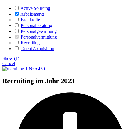
Active Sourcing
Arbeitsmarkt
Fachkräfte
Personalberatung
Personalgewinnung
Personalvermittlung
Recruiting
Talent Akquisition
Show
(
1
)
Cancel
Recruiting im Jahr 2023